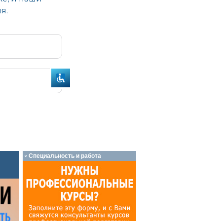
Специальность и работа