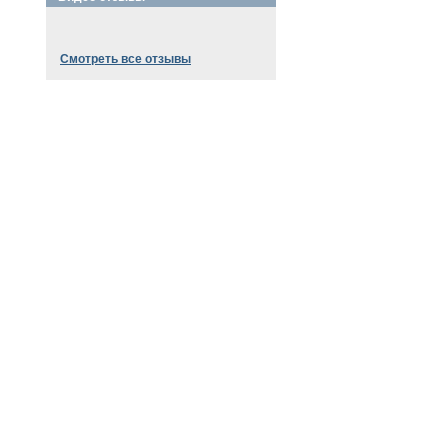
Смотреть все отзывы