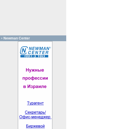
Newman Center