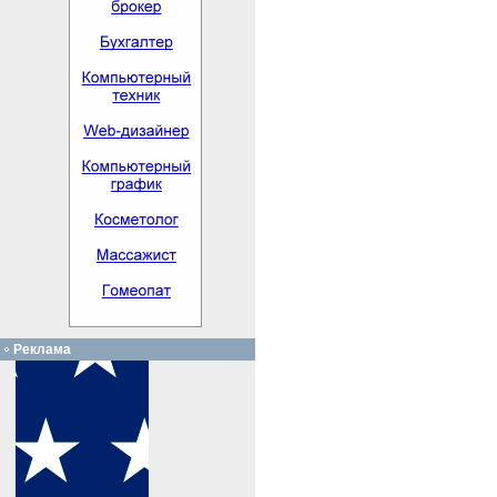
Реклама