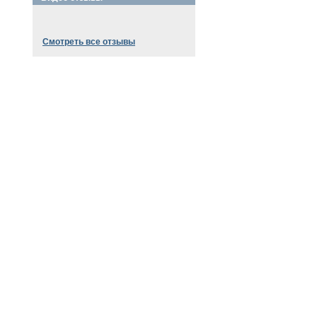
Смотреть все отзывы