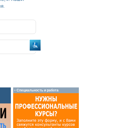
Специальность и работа