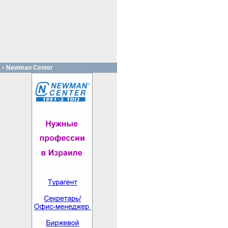
Newman Center