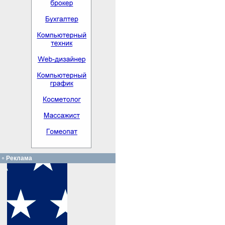
Реклама