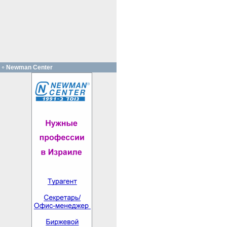
Newman Center