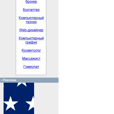
Реклама