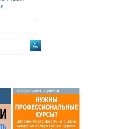
Специальность и работа