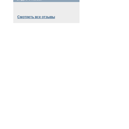
Смотреть все отзывы