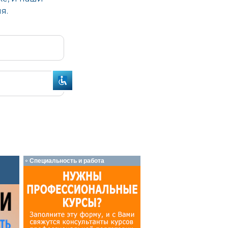
Специальность и работа