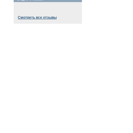
Смотреть все отзывы