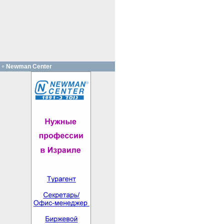
Newman Center