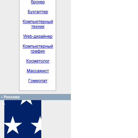
Реклама