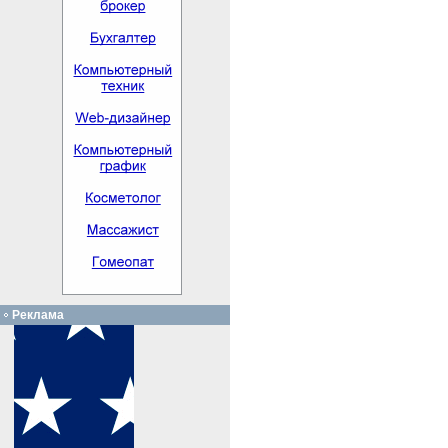
Реклама