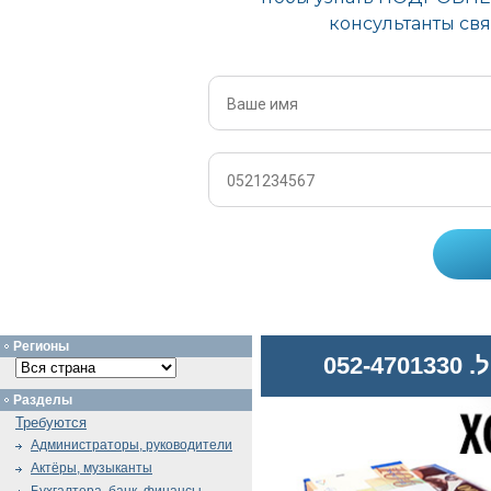
Регионы
לפר
Разделы
Требуются
Администраторы, руководители
Актёры, музыканты