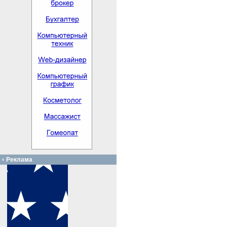
Реклама