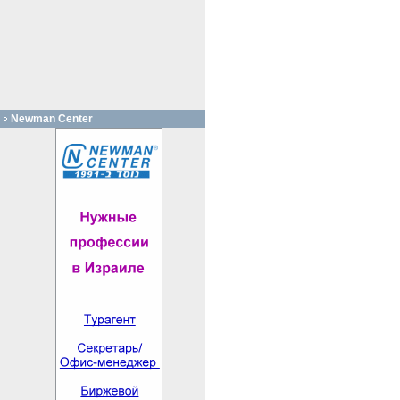
Newman Center