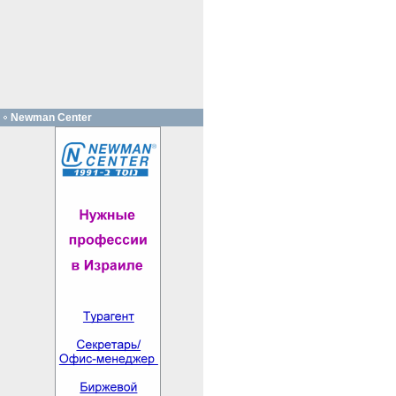
Newman Center