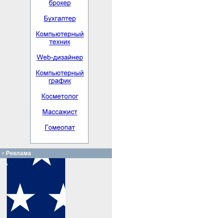
Реклама