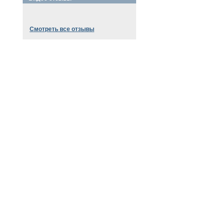
Смотреть все отзывы