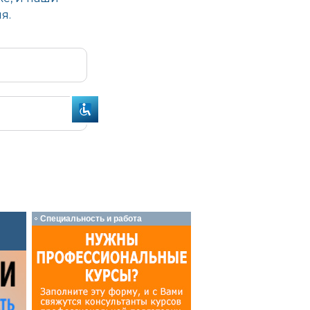
Специальность и работа