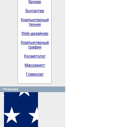
Реклама