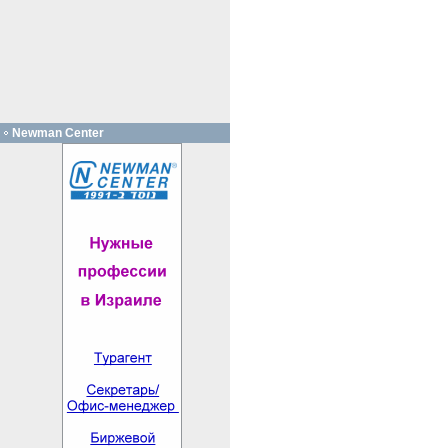
Newman Center