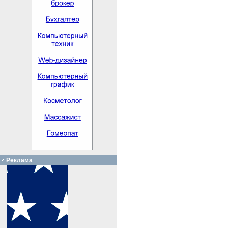
Реклама