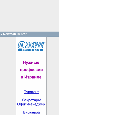
Newman Center