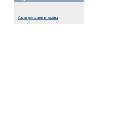
Смотреть все отзывы