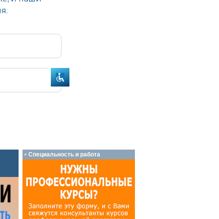
Специальность и работа