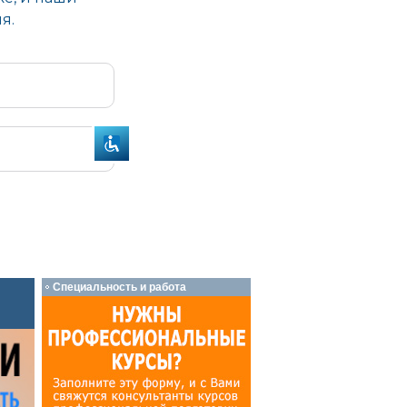
Специальность и работа