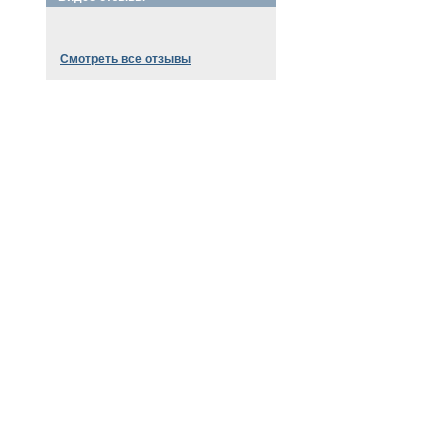
Смотреть все отзывы