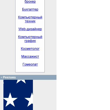
Реклама