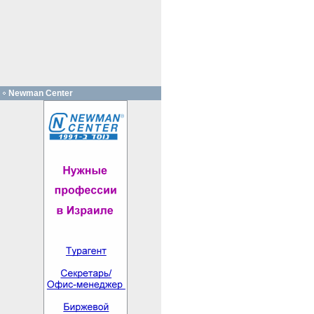
Newman Center