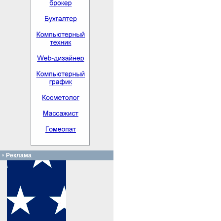
Реклама