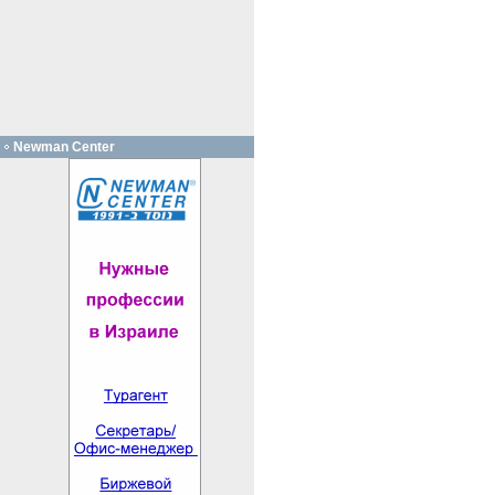
Newman Center