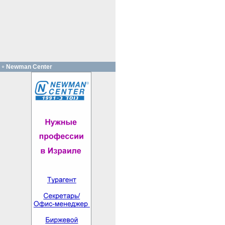
Newman Center