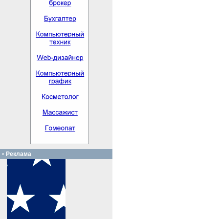
Реклама