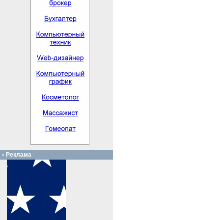
Реклама