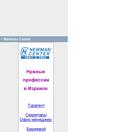
Newman Center