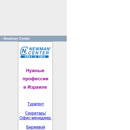
Newman Center