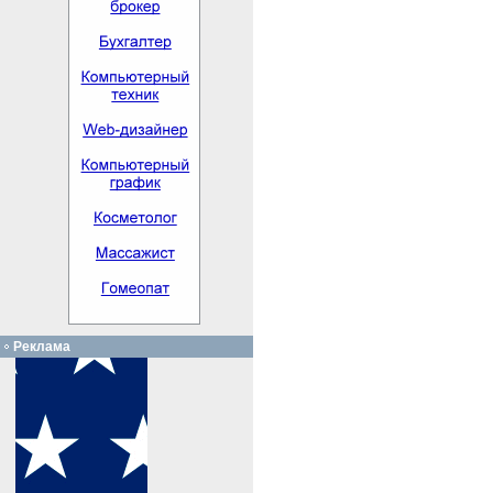
Реклама