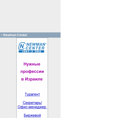
Newman Center