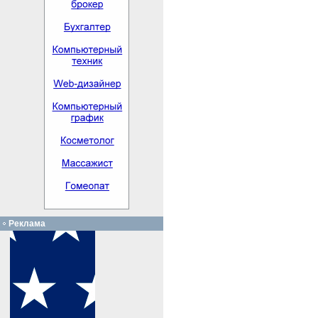
Реклама