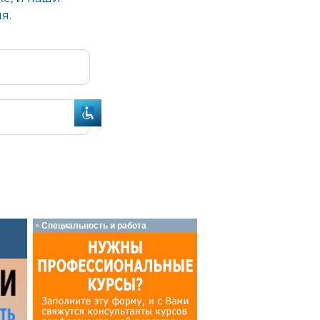
Специальность и работа