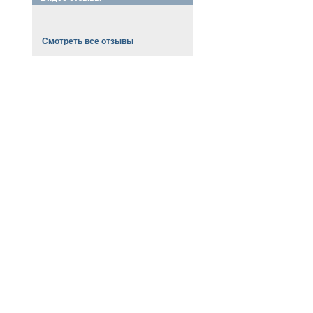
Смотреть все отзывы