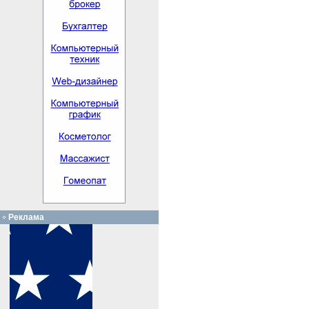
Реклама