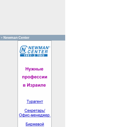
Newman Center