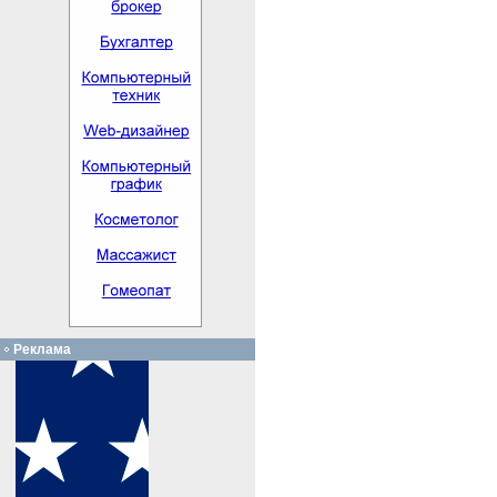
Реклама