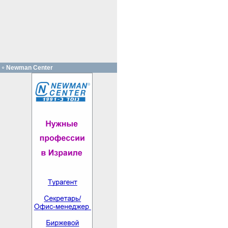
Newman Center