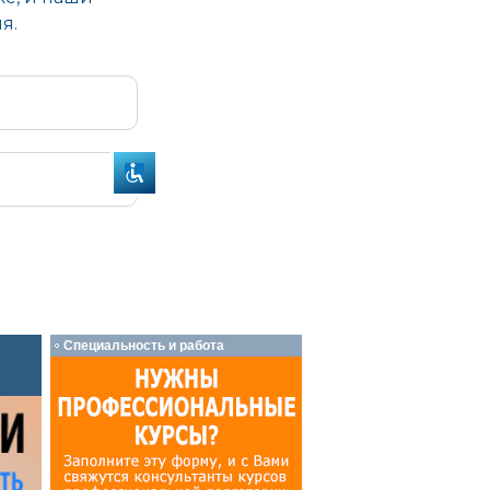
Специальность и работа