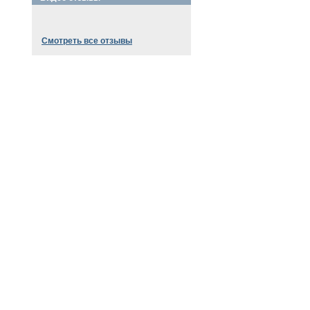
Смотреть все отзывы