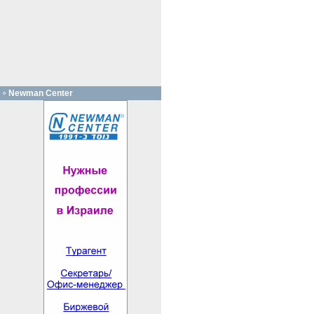
Newman Center