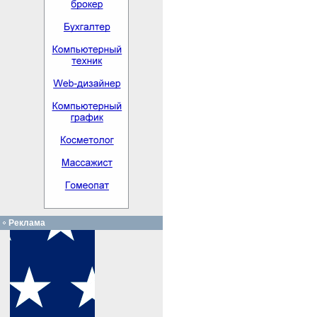
Реклама