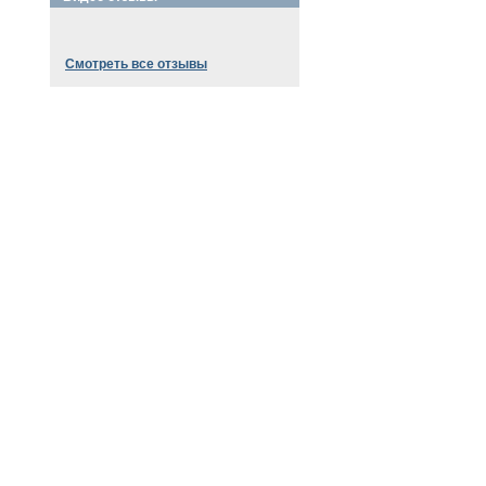
Смотреть все отзывы