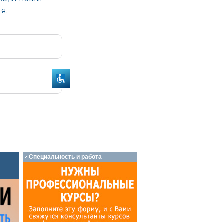
Специальность и работа