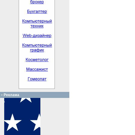
Реклама