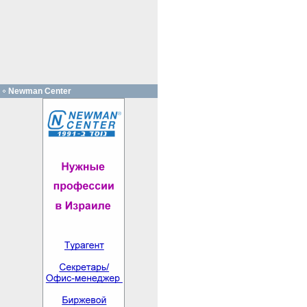
Newman Center