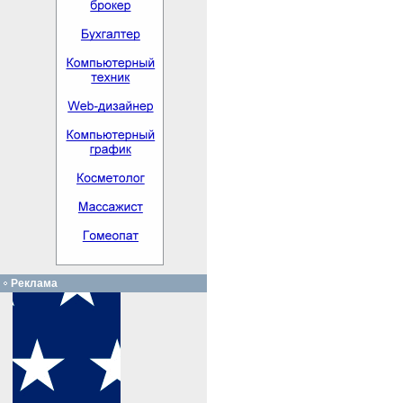
Реклама