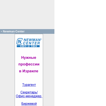
Newman Center