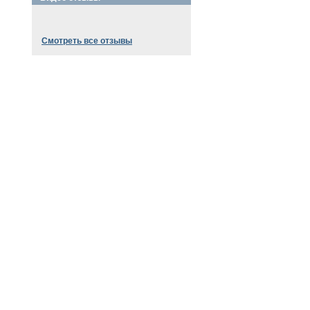
Смотреть все отзывы