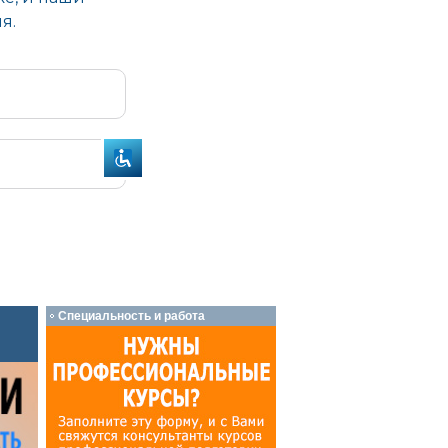
Специальность и работа