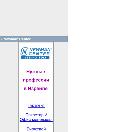
Newman Center