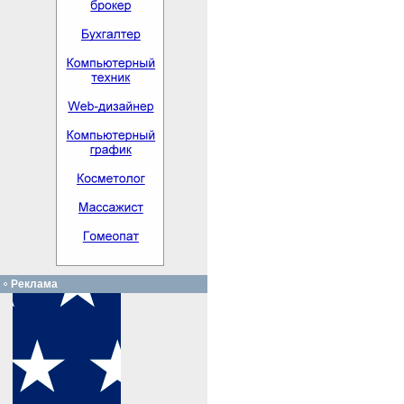
Реклама