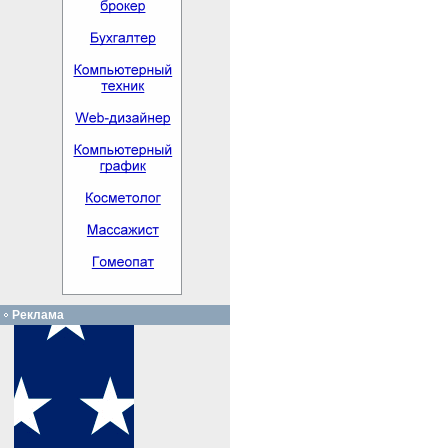
Реклама