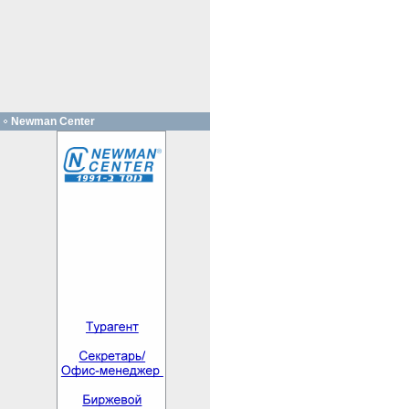
Newman Center