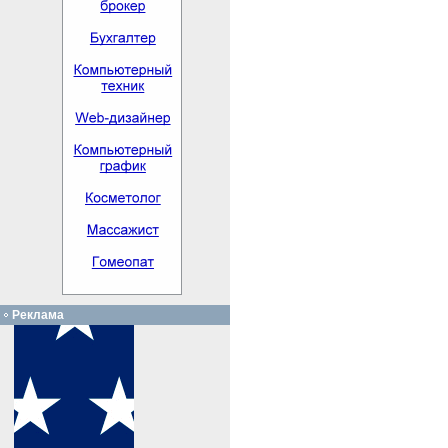
Реклама