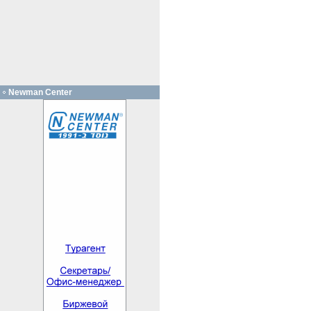
Newman Center