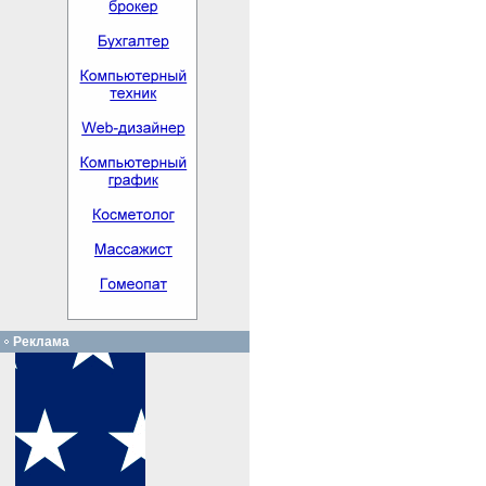
Реклама