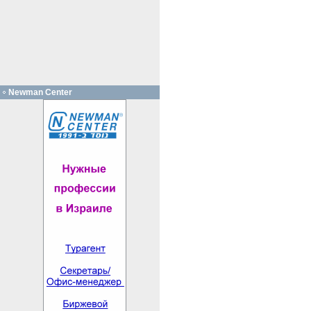
Newman Center