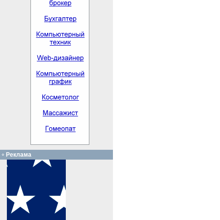
Реклама