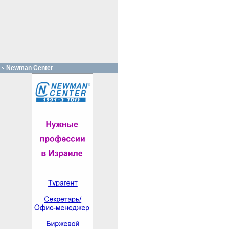
Newman Center