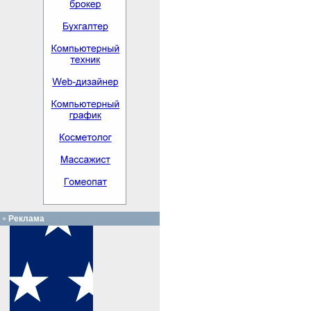
Реклама