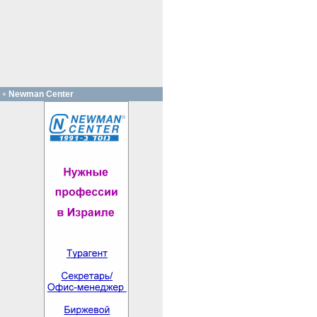
Newman Center