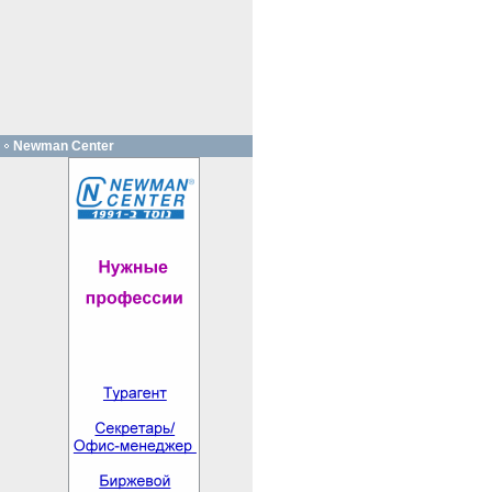
Newman Center