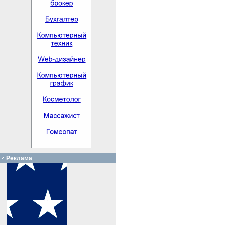
Реклама