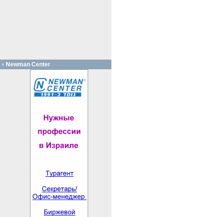
Newman Center