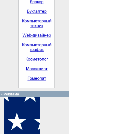
Реклама