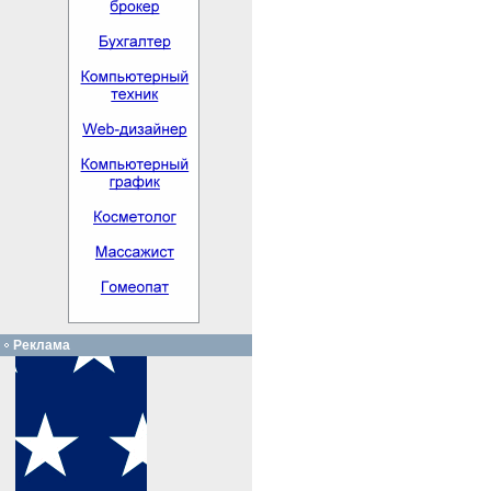
Реклама