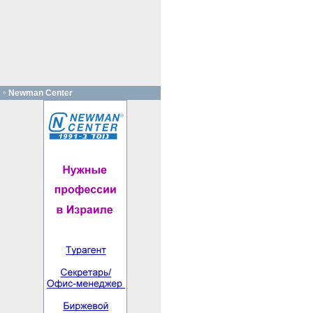
Newman Center