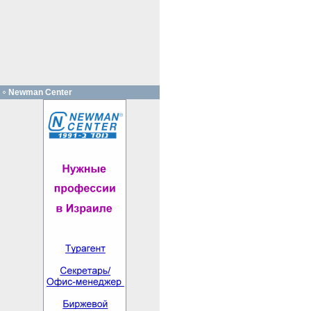
Newman Center