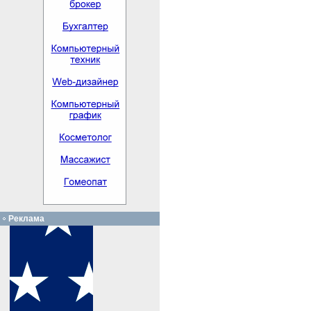
Реклама