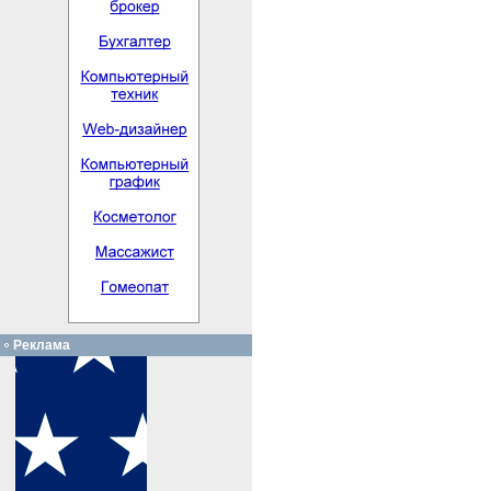
Реклама