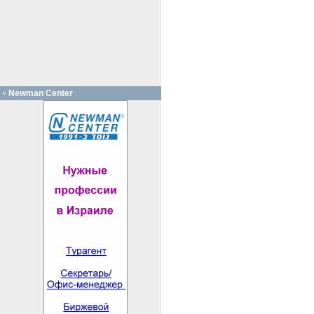
Newman Center