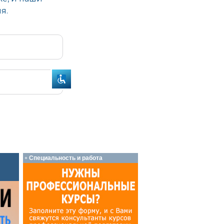
Специальность и работа