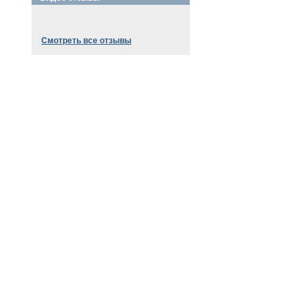
Смотреть все отзывы