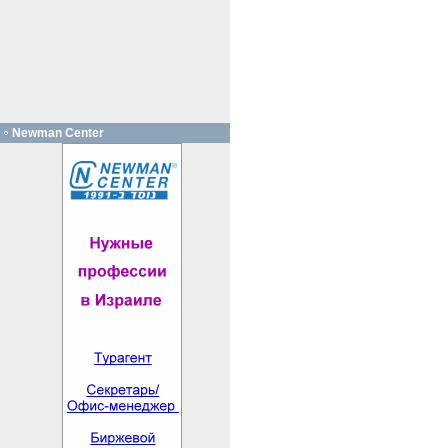
Newman Center