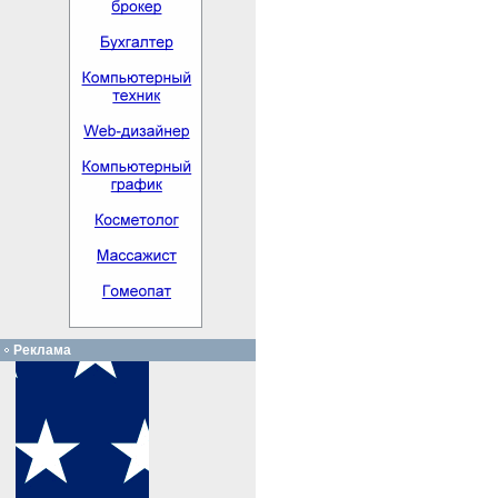
Реклама