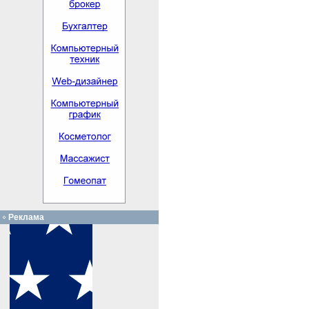
Реклама