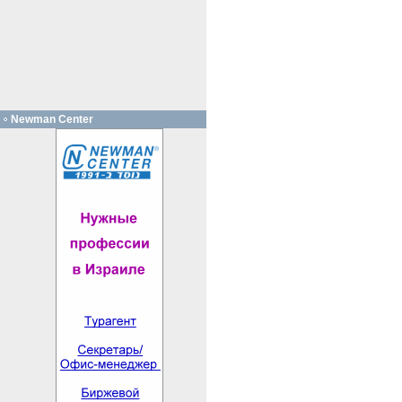
Newman Center