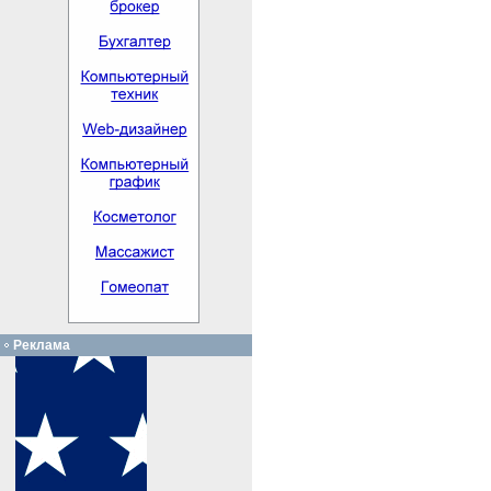
Реклама