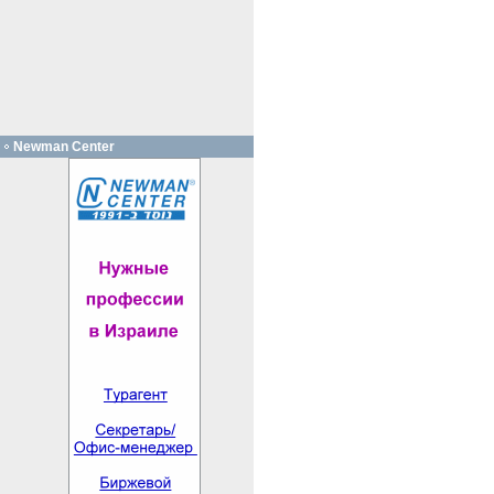
Newman Center