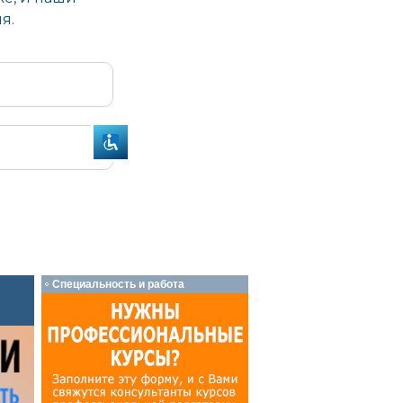
Специальность и работа