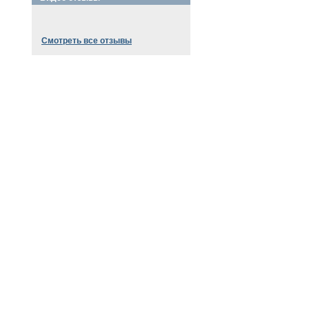
Смотреть все отзывы