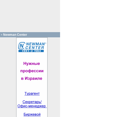
Newman Center