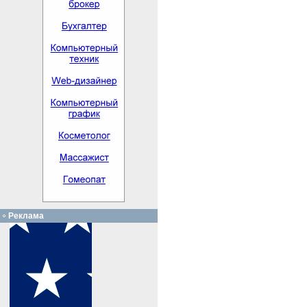
Реклама