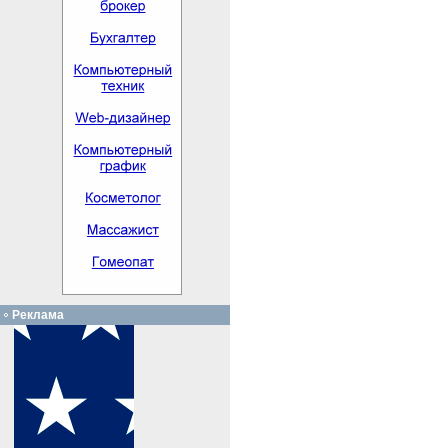
Реклама