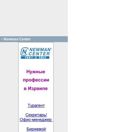
Newman Center