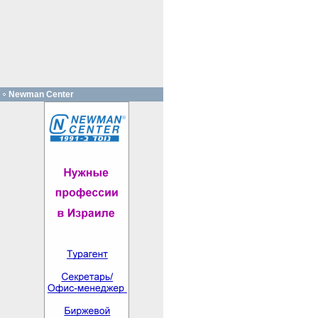
Newman Center