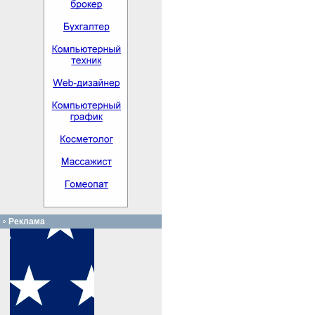
Реклама